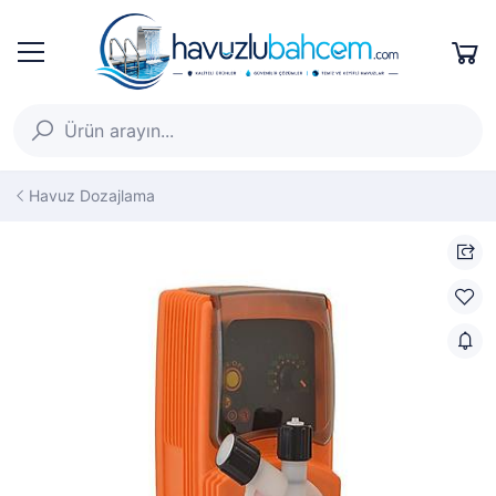
Havuz Dozajlama