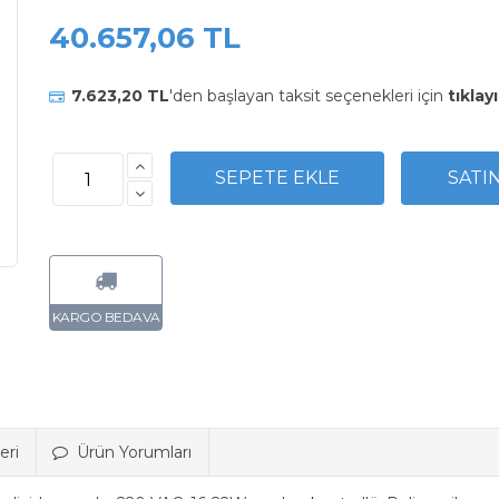
40.657,06 TL
7.623,20 TL
'den başlayan taksit seçenekleri için
tıklayı
eri
Ürün Yorumları