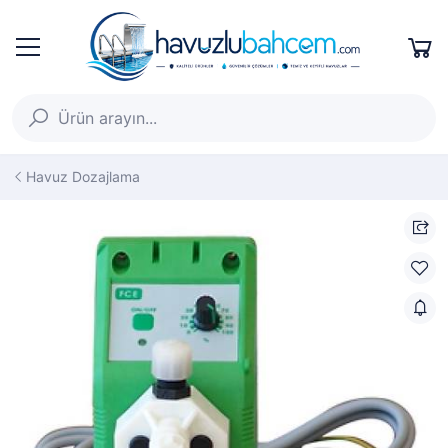
Havuz Dozajlama