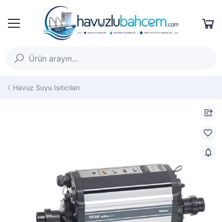
Havuz Suyu Isıtıcıları