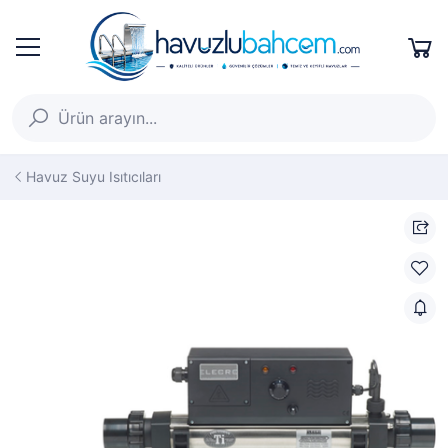
Havuz Suyu Isıtıcıları