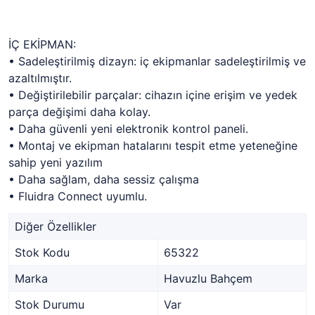
İÇ EKİPMAN:
• Sadeleştirilmiş dizayn: iç ekipmanlar sadeleştirilmiş ve
azaltılmıştır.
• Değiştirilebilir parçalar: cihazın içine erişim ve yedek
parça değişimi daha kolay.
• Daha güvenli yeni elektronik kontrol paneli.
• Montaj ve ekipman hatalarını tespit etme yeteneğine
sahip yeni yazılım
• Daha sağlam, daha sessiz çalışma
• Fluidra Connect uyumlu.
Diğer Özellikler
Stok Kodu
65322
Marka
Havuzlu Bahçem
Stok Durumu
Var