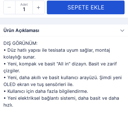
Adet
Ürün Açıklaması
DIŞ GÖRÜNÜM:
• Düz hatlı yapısı ile tesisata uyum sağlar, montaj
kolaylığı sunar.
• Yeni, kompak ve basit "All in" dizayn. Basit ve zarif
çizgiler.
• Yeni, daha akıllı ve basit kullanıcı arayüzü. Şimdi yeni
OLED ekran ve tuş sensörleri ile.
• Kullanıcı için daha fazla bilgilendirme.
• Yeni elektriksel bağlantı sistemi, daha basit ve daha
hızlı.