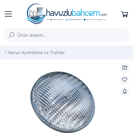
Havuz Aydınlatma ve Trafolar