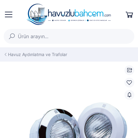
Havuz Aydınlatma ve Trafolar