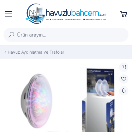
Havuz Aydınlatma ve Trafolar