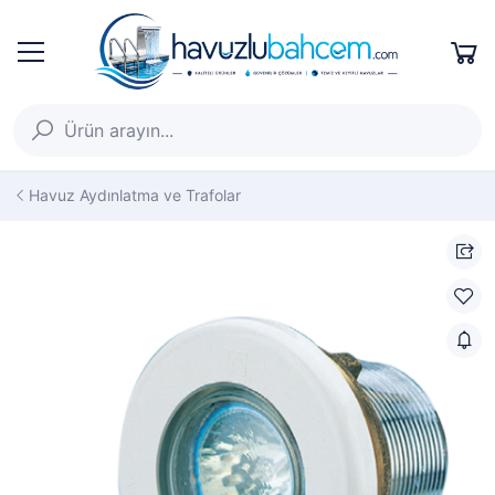
Havuz Aydınlatma ve Trafolar