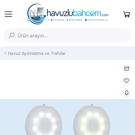
Havuz Aydınlatma ve Trafolar