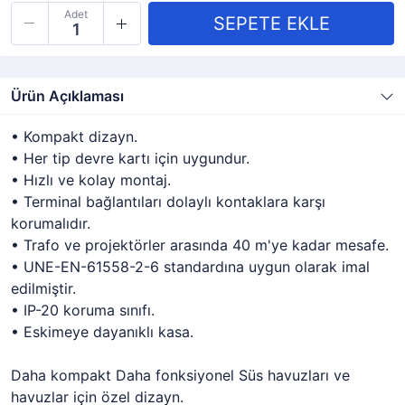
Adet
Ürün Açıklaması
• Kompakt dizayn.
• Her tip devre kartı için uygundur.
• Hızlı ve kolay montaj.
• Terminal bağlantıları dolaylı kontaklara karşı
korumalıdır.
• Trafo ve projektörler arasında 40 m'ye kadar mesafe.
• UNE-EN-61558-2-6 standardına uygun olarak imal
edilmiştir.
• IP-20 koruma sınıfı.
• Eskimeye dayanıklı kasa.
Daha kompakt Daha fonksiyonel Süs havuzları ve
havuzlar için özel dizayn.