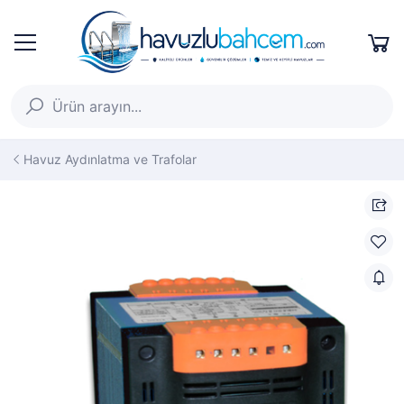
Havuz Aydınlatma ve Trafolar