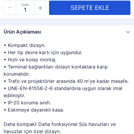
Adet
Ürün Açıklaması
• Kompakt dizayn.
• Her tip devre kartı için uygundur.
• Hızlı ve kolay montaj.
• Terminal bağlantıları dolaylı kontaklara karşı
korumalıdır.
• Trafo ve projektörler arasında 40 m'ye kadar mesafe.
• UNE-EN-61558-2-6 standardına uygun olarak imal
edilmiştir.
• IP-20 koruma sınıfı.
• Eskimeye dayanıklı kasa.
Daha kompakt Daha fonksiyonel Süs havuzları ve
havuzlar için özel dizayn.