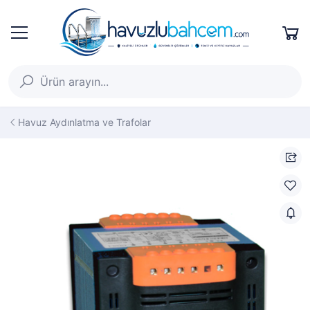
Havuz Aydınlatma ve Trafolar