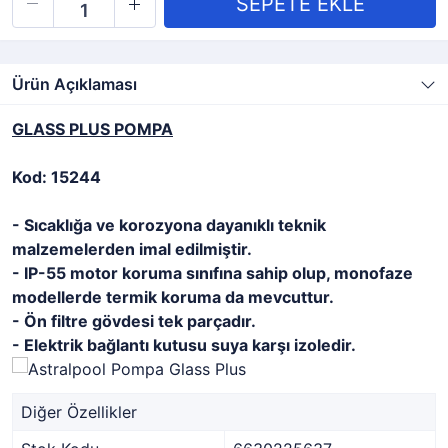
Ürün Açıklaması
GLASS PLUS POMPA
Kod: 15244
- Sıcaklığa ve korozyona dayanıklı teknik
malzemelerden imal edilmiştir.
- IP-55 motor koruma sınıfına sahip olup, monofaze
modellerde termik koruma da mevcuttur.
- Ön filtre gövdesi tek parçadır.
- Elektrik bağlantı kutusu suya karşı izoledir.
Diğer Özellikler