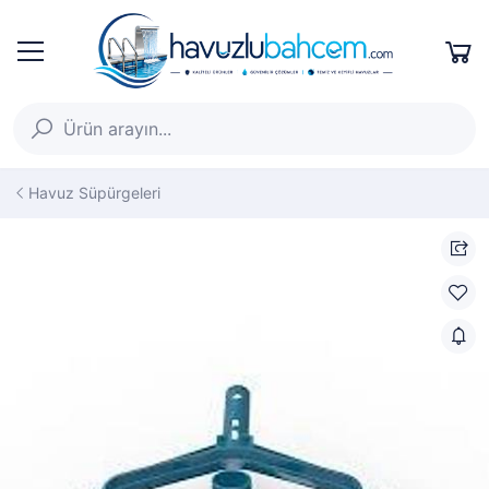
Havuz Süpürgeleri