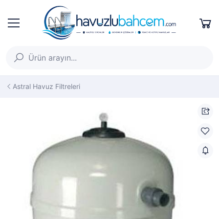
Astral Havuz Filtreleri