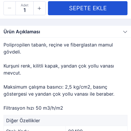
Adet
Ürün Açıklaması
Polipropilen tabanlı, reçine ve fiberglastan mamul
gövdeli.
Kurşuni renk, kilitli kapak, yandan çok yollu vanası
mevcut.
Maksimum çalışma basıncı: 2,5 kg/cm2, basınç
göstergesi ve yandan çok yollu vanası ile beraber.
Filtrasyon hızı 50 m3/h/m2
Diğer Özellikler