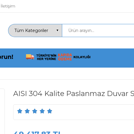
İletişim
AISI 304 Kalite Paslanmaz Duvar 