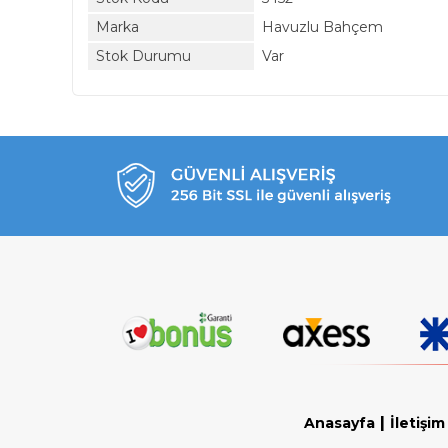
Marka
Havuzlu Bahçem
Stok Durumu
Var
|
Anasayfa
İletişim