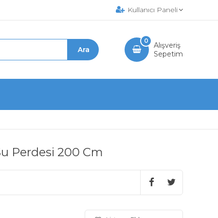
Kullanıcı Paneli
0
Alışveriş
Sepetim
Su Perdesi 200 Cm