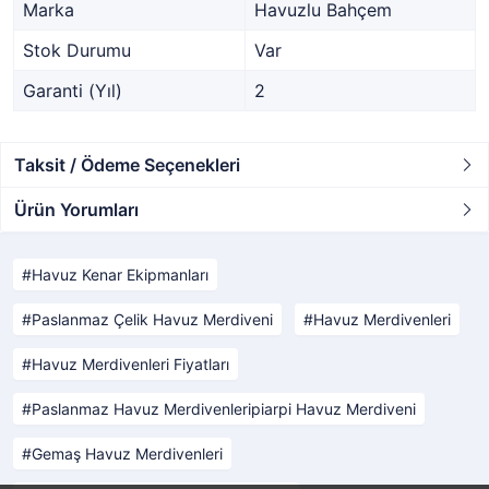
Marka
Havuzlu Bahçem
Stok Durumu
Var
Garanti (Yıl)
2
Taksit / Ödeme Seçenekleri
Ürün Yorumları
Havuz Kenar Ekipmanları
Paslanmaz Çelik Havuz Merdiveni
Havuz Merdivenleri
Havuz Merdivenleri Fiyatları
Paslanmaz Havuz Merdivenleripiarpi Havuz Merdiveni
Gemaş Havuz Merdivenleri