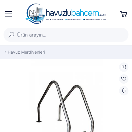
Havuz Merdivenleri