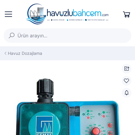
Havuz Dozajlama