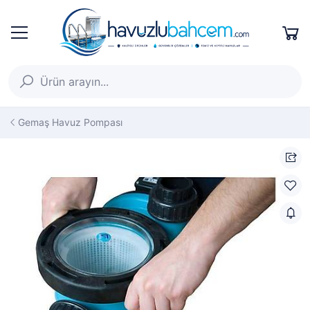
Gemaş Havuz Pompası