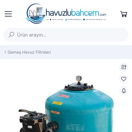
Gemaş Havuz Filtreleri