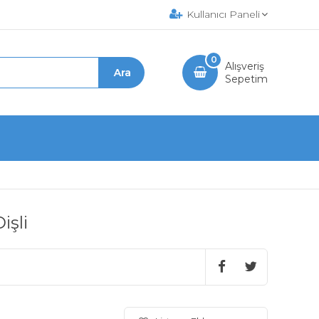
Kullanıcı Paneli
0
Alışveriş
Sepetim
işli